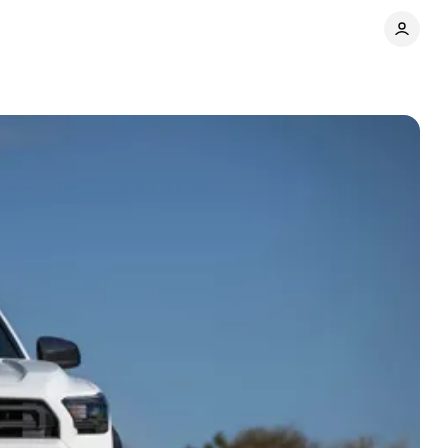
Поділитися