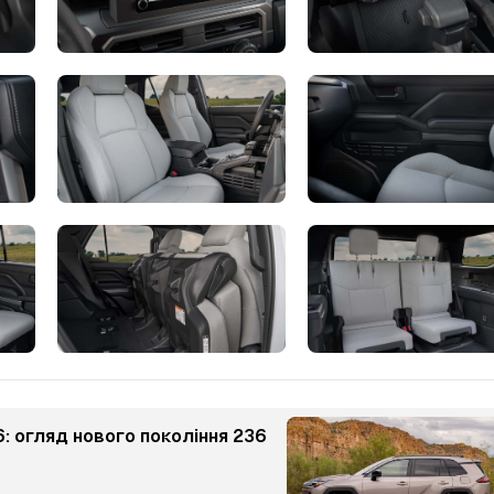
: огляд нового покоління 236