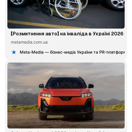
【Розмитнення авто】 на інваліда в Україні 2026
metamedia.com.ua
Meta-Media — бізнес-медіа України та PR-платформа 