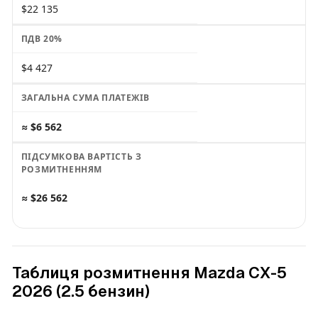
$22 135
ПДВ 20%
$4 427
ЗАГАЛЬНА СУМА ПЛАТЕЖІВ
≈ $6 562
ПІДСУМКОВА ВАРТІСТЬ З
РОЗМИТНЕННЯМ
≈ $26 562
Таблиця розмитнення Mazda CX-5
2026 (2.5 бензин)