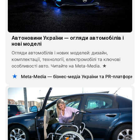
Автоновини України — огляди автомобілів і
нові моделі
Огляди автомобілів і нових моделей: дизайн,
комплектації, технології, електромобілі та ключові
особливості авто. Читайте на Meta-Media. ★
Meta-Media — бізнес-медіа України та PR-платформа 