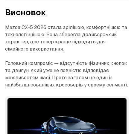
Висновок
Mazda CX-5 2026 стала зрілішою, комфортнішою та
технологічнішою. Вона зберегла драйверський
характер, але тепер краще підходить для
сімейного використання.
Головний компроміс — відсутність фізичних кнопок
та двигун, який уже не повністю відповідає
можливостям шасі. Проте загалом це один із
найзбалансованіших кросоверів у своєму сегменті.