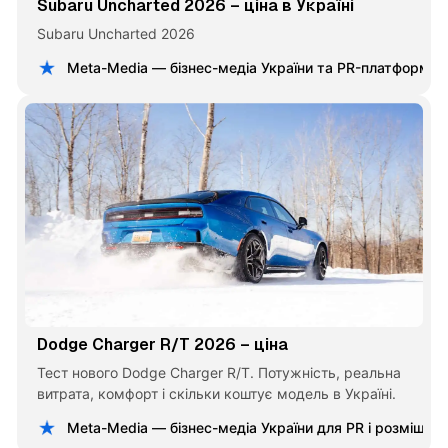
Subaru Uncharted 2026 – ціна в Україні
Subaru Uncharted 2026
Meta-Media — бізнес-медіа України та PR-платформа
Dodge Charger R/T 2026 – ціна
Тест нового Dodge Charger R/T. Потужність, реальна
витрата, комфорт і скільки коштує модель в Україні.
Meta-Media — бізнес-медіа України для PR і розміщен