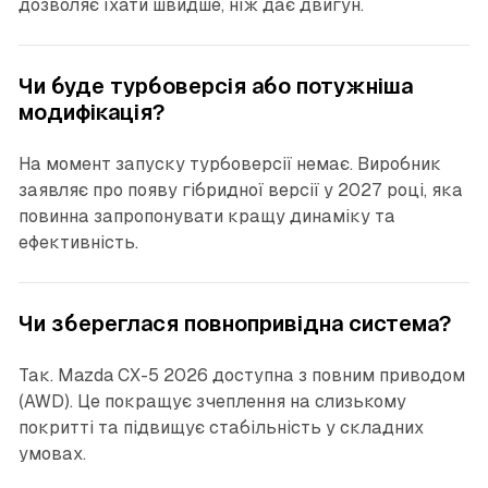
дозволяє їхати швидше, ніж дає двигун.
Чи буде турбоверсія або потужніша
модифікація?
На момент запуску турбоверсії немає. Виробник
заявляє про появу гібридної версії у 2027 році, яка
повинна запропонувати кращу динаміку та
ефективність.
Чи збереглася повнопривідна система?
Так. Mazda CX-5 2026 доступна з повним приводом
(AWD). Це покращує зчеплення на слизькому
покритті та підвищує стабільність у складних
умовах.