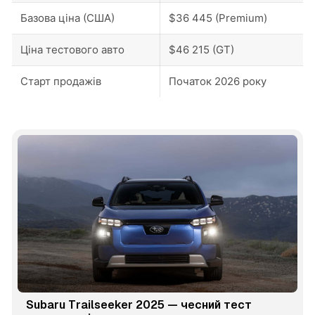
Базова ціна (США)
$36 445 (Premium)
Ціна тестового авто
$46 215 (GT)
Старт продажів
Початок 2026 року
Subaru Trailseeker 2025 — чесний тест