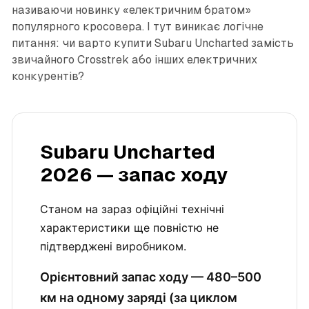
називаючи новинку «електричним братом»
популярного кросовера. І тут виникає логічне
питання: чи варто купити Subaru Uncharted замість
звичайного Crosstrek або інших електричних
конкурентів?
Subaru Uncharted
2026 — запас ходу
Станом на зараз офіційні технічні
характеристики ще повністю не
підтверджені виробником.
Орієнтовний запас ходу — 480–500
км на одному заряді (за циклом