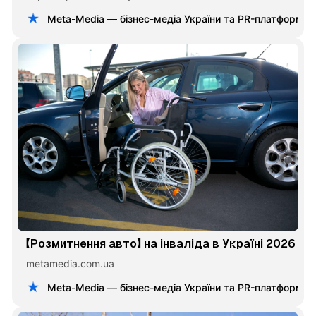
ринку на Meta-Media.
Meta-Media — бізнес-медіа України та PR-платформа
【Розмитнення авто】 на інваліда в Україні 2026
metamedia.com.ua
Meta-Media — бізнес-медіа України та PR-платформа