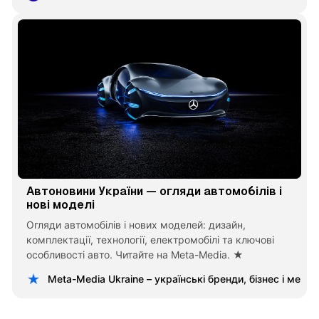
Автоновини України — огляди автомобілів і
нові моделі
Огляди автомобілів і нових моделей: дизайн,
комплектації, технології, електромобілі та ключові
особливості авто. Читайте на Meta-Media. ★
Meta-Media Ukraine – українські бренди, бізнес і меце