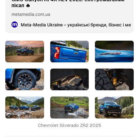
пікап 🔥
metamedia.com.ua
Meta-Media Ukraine – українські бренди, бізнес і меце
Chevrolet Silverado ZR2 2025