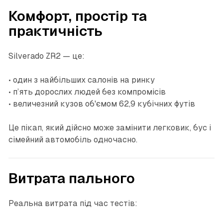
Комфорт, простір та
практичність
Silverado ZR2 — це:
• один з найбільших салонів на ринку
• п’ять дорослих людей без компромісів
• величезний кузов об'ємом 62,9 кубічних футів
Це пікап, який дійсно може замінити легковик, бус і
сімейний автомобіль одночасно.
Витрата пального
Реальна витрата під час тестів: