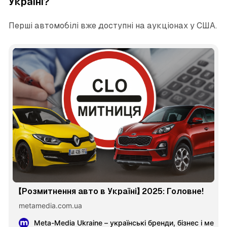
Україні?
Перші автомобілі вже доступні на аукціонах у США.
【Розмитнення авто в Україні】 2025: Головне!
metamedia.com.ua
Meta-Media Ukraine – українські бренди, бізнес і меце