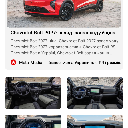
Chevrolet Bolt 2027: огляд, запас ходу й ціна
Chevrolet Bolt 2027 ціна, Chevrolet Bolt 2027 запас ходу,
Chevrolet Bolt 2027 характеристики, Chevrolet Bolt RS,
Chevrolet Bolt в Україні, Chevrolet Bolt заряджання
NACS
Meta-Media — бізнес-медіа України для PR і розміщен