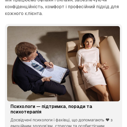
конфіденційність, комфорт і професійний підхід для
кожного клієнта.
Психологи — підтримка, поради та
психотерапія
Досвідчені психологи і фахівці, що допомагають ❤️ з
емоційним здоров’ям, стресом та особистісним