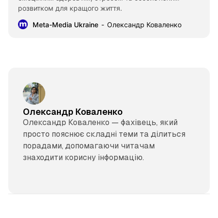
розвитком для кращого життя.
Meta-Media Ukraine
Олександр Коваленко
Олександр Коваленко
Олександр Коваленко — фахівець, який
просто пояснює складні теми та ділиться
порадами, допомагаючи читачам
знаходити корисну інформацію.