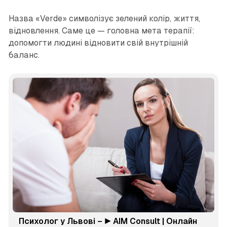
Назва «Verde» символізує зелений колір, життя,
відновлення. Саме це — головна мета терапії:
допомогти людині відновити свій внутрішній
баланс.
Психолог у Львові – ▶️ AIM Consult | Онлайн