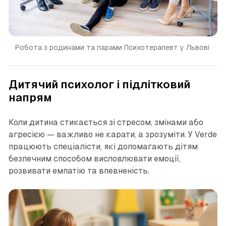
Робота з родинами та парами Психотерапевт у Львові 
Дитячий психолог і підлітковий
напрям
Коли дитина стикається зі стресом, змінами або
агресією — важливо не карати, а зрозуміти. У Verde
працюють спеціалісти, які допомагають дітям
безпечним способом висловлювати емоції,
розвивати емпатію та впевненість.