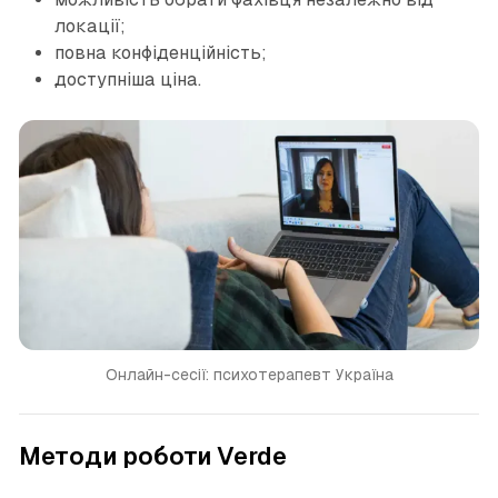
локації;
повна конфіденційність;
доступніша ціна.
Онлайн-сесії: психотерапевт Україна
Методи роботи Verde