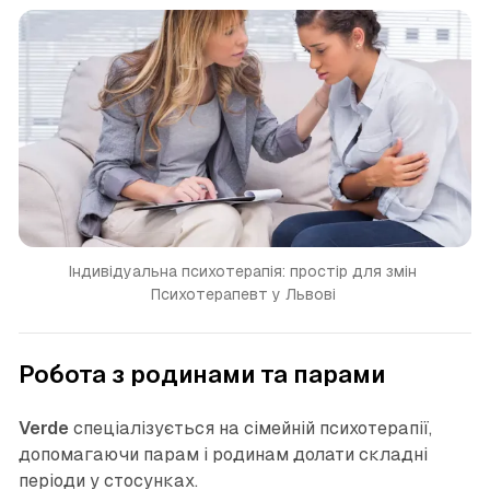
Індивідуальна психотерапія: простір для змін 
Психотерапевт у Львові 
Робота з родинами та парами
Verde
спеціалізується на сімейній психотерапії,
допомагаючи парам і родинам долати складні
періоди у стосунках.