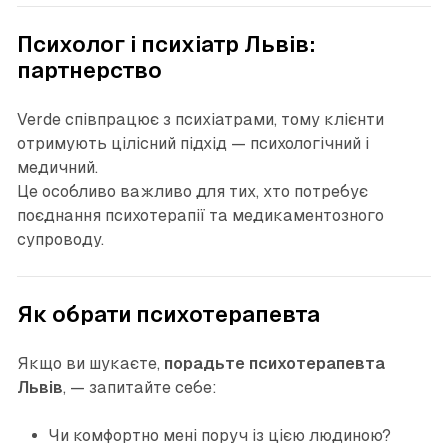
Психолог і психіатр Львів:
партнерство
Verde співпрацює з психіатрами, тому клієнти
отримують цілісний підхід — психологічний і
медичний.
Це особливо важливо для тих, хто потребує
поєднання психотерапії та медикаментозного
супроводу.
Як обрати психотерапевта
Якщо ви шукаєте,
порадьте психотерапевта
Львів
, — запитайте себе:
Чи комфортно мені поруч із цією людиною?