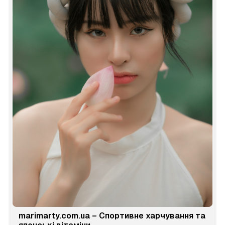
marimarty.com.ua – Спортивне харчування та