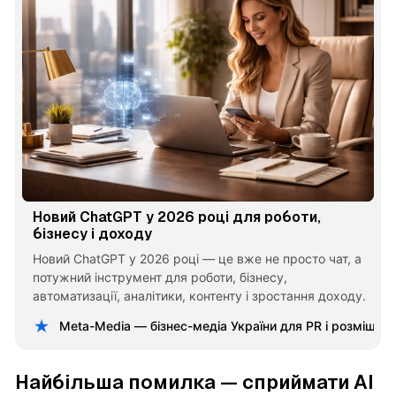
Новий ChatGPT у 2026 році для роботи,
бізнесу і доходу
Новий ChatGPT у 2026 році — це вже не просто чат, а
потужний інструмент для роботи, бізнесу,
автоматизації, аналітики, контенту і зростання доходу.
Meta-Media — бізнес-медіа України для PR і розміщен
Найбільша помилка — сприймати AI