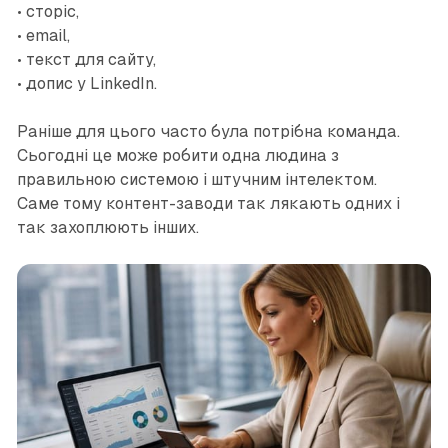
• сторіс,
• email,
• текст для сайту,
• допис у LinkedIn.
Раніше для цього часто була потрібна команда.
Сьогодні це може робити одна людина з
правильною системою і штучним інтелектом.
Саме тому контент-заводи так лякають одних і
так захоплюють інших.