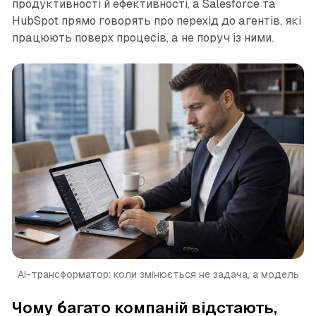
продуктивності й ефективності, а Salesforce та
HubSpot прямо говорять про перехід до агентів, які
працюють поверх процесів, а не поруч із ними.
AI-трансформатор: коли змінюється не задача, а модель
Чому багато компаній відстають,