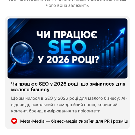
чого вона залежить
Чи працює SEO у 2026 році: що змінилося для
малого бізнесу
Що змінилося в SEO у 2026 році для малого бізнесу: AI-
відповіді, локальний і комерційний попит, корисний
контент, бренд, вимірювання та пріоритети.
Meta-Media — бізнес-медіа України для PR і розміщен