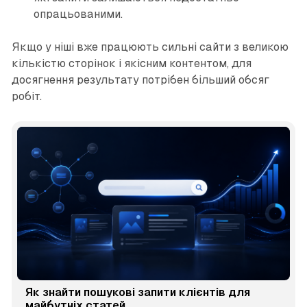
опрацьованими.
Якщо у ніші вже працюють сильні сайти з великою
кількістю сторінок і якісним контентом, для
досягнення результату потрібен більший обсяг
робіт.
Як знайти пошукові запити клієнтів для
майбутніх статей