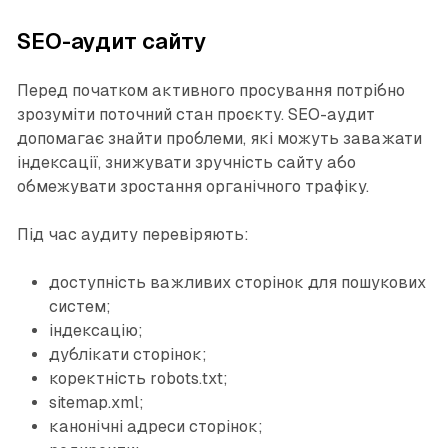
SEO-аудит сайту
Перед початком активного просування потрібно
зрозуміти поточний стан проєкту. SEO-аудит
допомагає знайти проблеми, які можуть заважати
індексації, знижувати зручність сайту або
обмежувати зростання органічного трафіку.
Під час аудиту перевіряють:
доступність важливих сторінок для пошукових
систем;
індексацію;
дублікати сторінок;
коректність robots.txt;
sitemap.xml;
канонічні адреси сторінок;