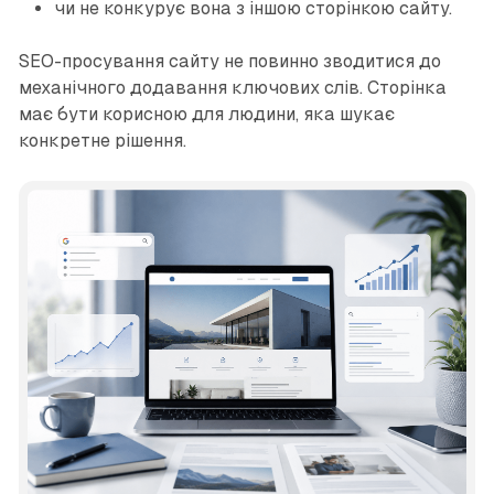
чи не конкурує вона з іншою сторінкою сайту.
SEO-просування сайту не повинно зводитися до
механічного додавання ключових слів. Сторінка
має бути корисною для людини, яка шукає
конкретне рішення.