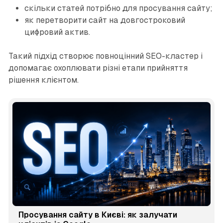
скільки статей потрібно для просування сайту;
як перетворити сайт на довгостроковий
цифровий актив.
Такий підхід створює повноцінний SEO-кластер і
допомагає охоплювати різні етапи прийняття
рішення клієнтом.
Просування сайту в Києві: як залучати