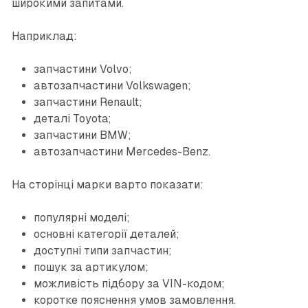
широкими запитами.
Наприклад:
запчастини Volvo;
автозапчастини Volkswagen;
запчастини Renault;
деталі Toyota;
запчастини BMW;
автозапчастини Mercedes-Benz.
На сторінці марки варто показати:
популярні моделі;
основні категорії деталей;
доступні типи запчастин;
пошук за артикулом;
можливість підбору за VIN-кодом;
коротке пояснення умов замовлення.