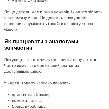
у внутрішній пошук.
Якщо деталь має кілька номерів, їх варто зібрати
в окремому блоці. Це допоможе покупцеві
перевірити сумісність і знайти сторінку через
Google.
Як працювати з аналогами
запчастин
Покупець не завжди шукає оригінальну деталь.
Часто йому потрібен якісний аналог за
доступнішою ціною.
У картці товару корисно показати:
оригінальний номер;
номер аналога;
бренд виробника;