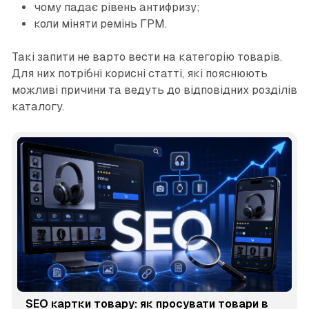
чому падає рівень антифризу;
коли міняти ремінь ГРМ.
Такі запити не варто вести на категорію товарів.
Для них потрібні корисні статті, які пояснюють
можливі причини та ведуть до відповідних розділів
каталогу.
SEO картки товару: як просувати товари в