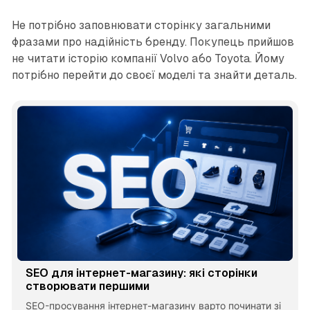
Не потрібно заповнювати сторінку загальними
фразами про надійність бренду. Покупець прийшов
не читати історію компанії Volvo або Toyota. Йому
потрібно перейти до своєї моделі та знайти деталь.
SEO для інтернет-магазину: які сторінки
створювати першими
SEO-просування інтернет-магазину варто починати зі