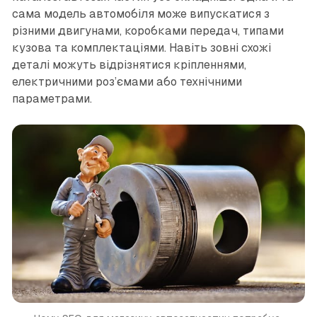
сама модель автомобіля може випускатися з
різними двигунами, коробками передач, типами
кузова та комплектаціями. Навіть зовні схожі
деталі можуть відрізнятися кріпленнями,
електричними роз’ємами або технічними
параметрами.