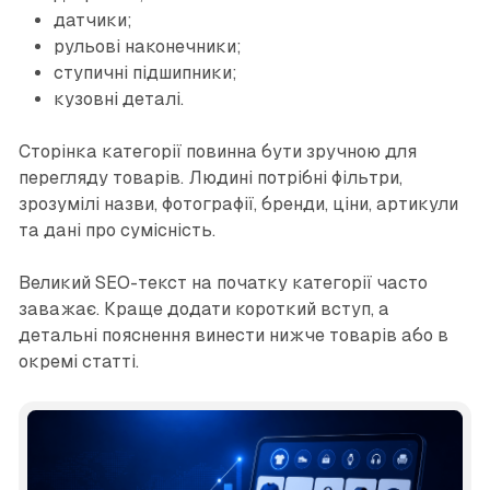
датчики;
рульові наконечники;
ступичні підшипники;
кузовні деталі.
Сторінка категорії повинна бути зручною для
перегляду товарів. Людині потрібні фільтри,
зрозумілі назви, фотографії, бренди, ціни, артикули
та дані про сумісність.
Великий SEO-текст на початку категорії часто
заважає. Краще додати короткий вступ, а
детальні пояснення винести нижче товарів або в
окремі статті.