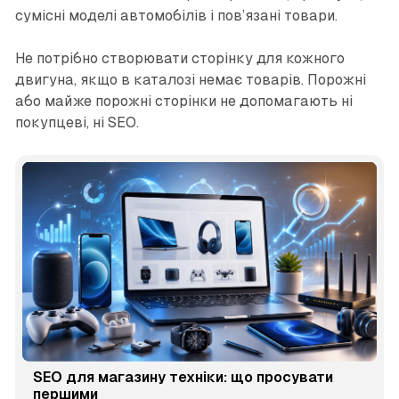
сумісні моделі автомобілів і пов’язані товари.
Не потрібно створювати сторінку для кожного
двигуна, якщо в каталозі немає товарів. Порожні
або майже порожні сторінки не допомагають ні
покупцеві, ні SEO.
SEO для магазину техніки: що просувати
першими