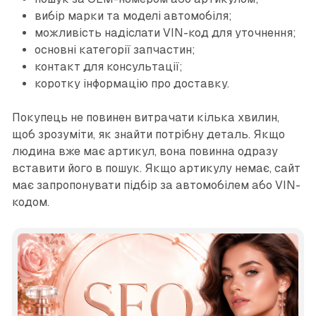
вибір марки та моделі автомобіля;
можливість надіслати VIN-код для уточнення;
основні категорії запчастин;
контакт для консультації;
коротку інформацію про доставку.
Покупець не повинен витрачати кілька хвилин,
щоб зрозуміти, як знайти потрібну деталь. Якщо
людина вже має артикул, вона повинна одразу
вставити його в пошук. Якщо артикулу немає, сайт
має запропонувати підбір за автомобілем або VIN-
кодом.