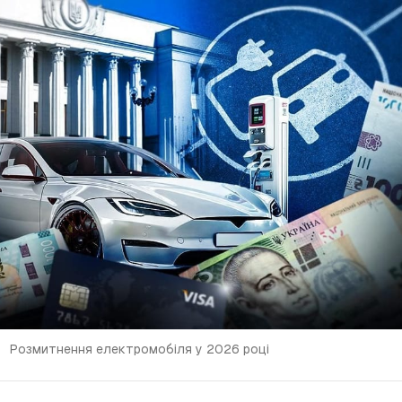
Розмитнення електромобіля у 2026 році