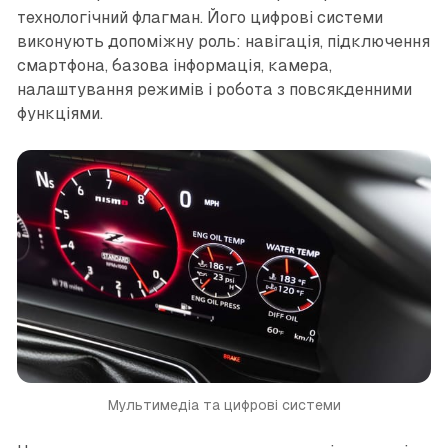
технологічний флагман. Його цифрові системи
виконують допоміжну роль: навігація, підключення
смартфона, базова інформація, камера,
налаштування режимів і робота з повсякденними
функціями.
Мультимедіа та цифрові системи