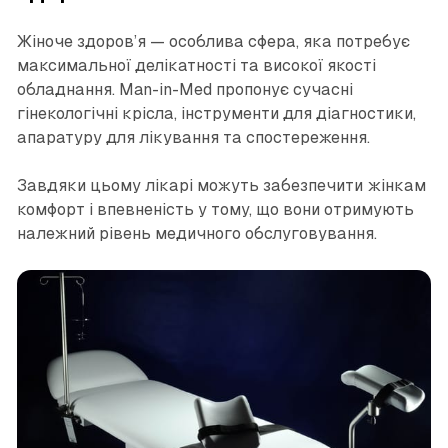
Жіноче здоров’я — особлива сфера, яка потребує
максимальної делікатності та високої якості
обладнання. Man-in-Med пропонує сучасні
гінекологічні крісла, інструменти для діагностики,
апаратуру для лікування та спостереження.
Завдяки цьому лікарі можуть забезпечити жінкам
комфорт і впевненість у тому, що вони отримують
належний рівень медичного обслуговування.