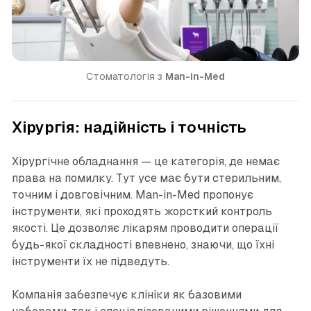
Стоматологія з 
Man-in-Med
Хірургія: надійність і точність
Хірургічне обладнання — це категорія, де немає
права на помилку. Тут усе має бути стерильним,
точним і довговічним. Man-in-Med пропонує
інструменти, які проходять жорсткий контроль
якості. Це дозволяє лікарям проводити операції
будь-якої складності впевнено, знаючи, що їхні
інструменти їх не підведуть.
Компанія забезпечує клініки як базовими