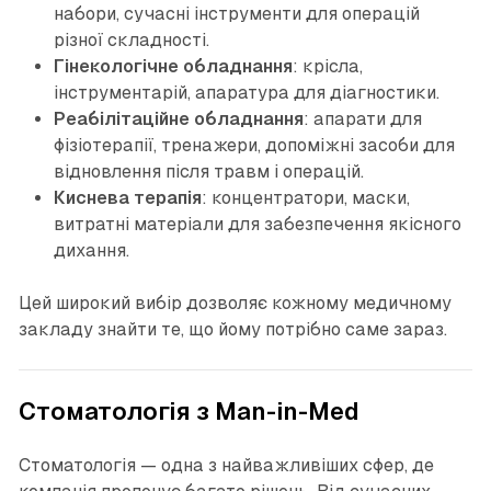
набори, сучасні інструменти для операцій
різної складності.
Гінекологічне обладнання
: крісла,
інструментарій, апаратура для діагностики.
Реабілітаційне обладнання
: апарати для
фізіотерапії, тренажери, допоміжні засоби для
відновлення після травм і операцій.
Киснева терапія
: концентратори, маски,
витратні матеріали для забезпечення якісного
дихання.
Цей широкий вибір дозволяє кожному медичному
закладу знайти те, що йому потрібно саме зараз.
Стоматологія з Man-in-Med
Стоматологія — одна з найважливіших сфер, де