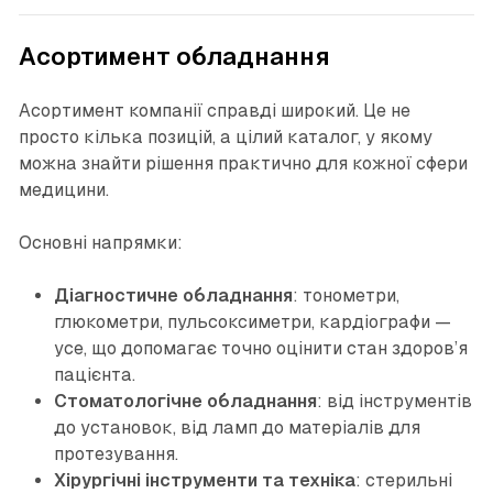
Асортимент обладнання
Асортимент компанії справді широкий. Це не
просто кілька позицій, а цілий каталог, у якому
можна знайти рішення практично для кожної сфери
медицини.
Основні напрямки:
Діагностичне обладнання
: тонометри,
глюкометри, пульсоксиметри, кардіографи —
усе, що допомагає точно оцінити стан здоров’я
пацієнта.
Стоматологічне обладнання
: від інструментів
до установок, від ламп до матеріалів для
протезування.
Хірургічні інструменти та техніка
: стерильні