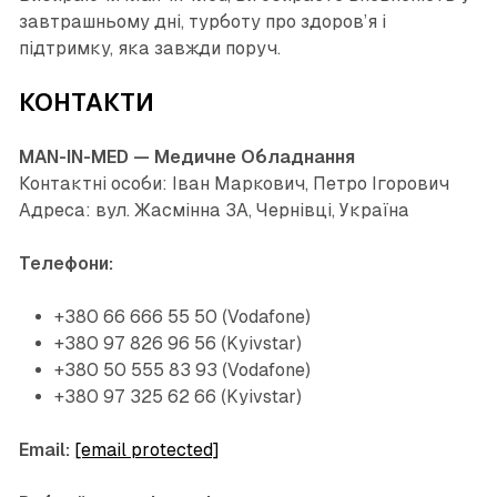
завтрашньому дні, турботу про здоров’я і
підтримку, яка завжди поруч.
КОНТАКТИ
MAN-IN-MED — Медичне Обладнання
Контактні особи: Іван Маркович, Петро Ігорович
Адреса: вул. Жасмінна 3А, Чернівці, Україна
Телефони:
+380 66 666 55 50 (Vodafone)
+380 97 826 96 56 (Kyivstar)
+380 50 555 83 93 (Vodafone)
+380 97 325 62 66 (Kyivstar)
Email:
[email protected]