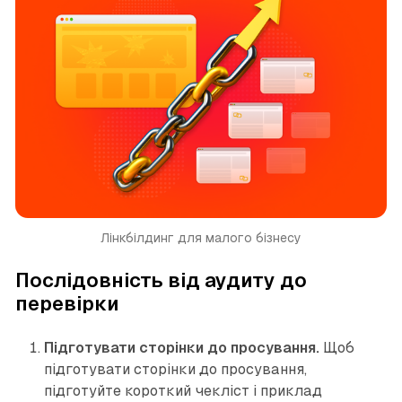
Лінкбілдинг для малого бізнесу
Послідовність від аудиту до
перевірки
Підготувати сторінки до просування.
Щоб
підготувати сторінки до просування,
підготуйте короткий чекліст і приклад