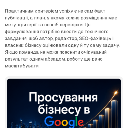
Практичним критерієм успіху є не сам факт
публікації, а план, у якому кожне розміщення має
мету, критерії та спосіб перевірки. Це
формулювання потрібно внести до технічного
завдання, щоб автор, редактор, SEO-фахівець і
власник бізнесу оцінювали одну й ту саму задачу.
Якщо команда не може пояснити очікуваний
результат одним абзацом, роботу ще рано
масштабувати.