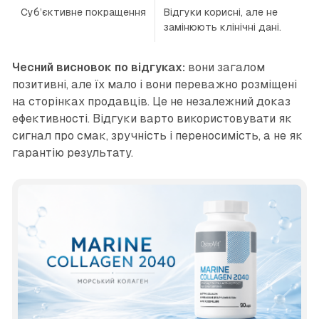
Суб’єктивне покращення
Відгуки корисні, але не
замінюють клінічні дані.
Чесний висновок по відгуках:
вони загалом
позитивні, але їх мало і вони переважно розміщені
на сторінках продавців. Це не незалежний доказ
ефективності. Відгуки варто використовувати як
сигнал про смак, зручність і переносимість, а не як
гарантію результату.