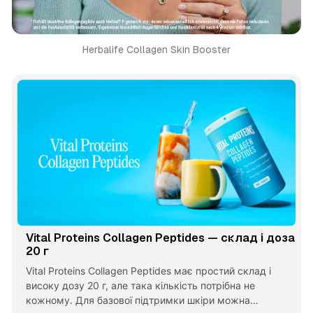
Herbalife Collagen Skin Booster
Vital Proteins Collagen Peptides — склад і доза
20 г
Vital Proteins Collagen Peptides має простий склад і
високу дозу 20 г, але така кількість потрібна не
кожному. Для базової підтримки шкіри можна