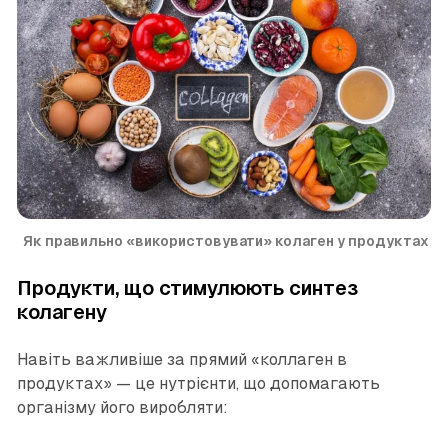
 Як правильно «використовувати» колаген у продуктах
Продукти, що стимулюють синтез
колагену
Навіть важливіше за прямий «коллаген в
продуктах» — це нутрієнти, що допомагають
організму його виробляти: