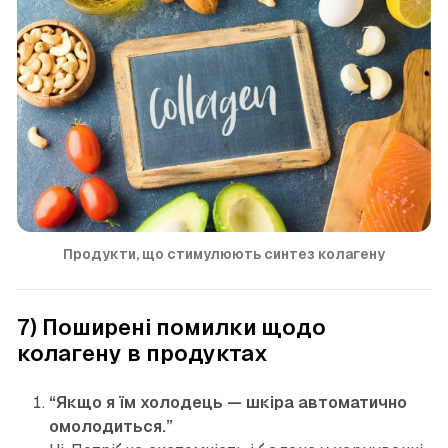
Продукти, що стимулюють синтез колагену
7) Поширені помилки щодо
колагену в продуктах
“Якщо я їм холодець — шкіра автоматично
омолодиться.”