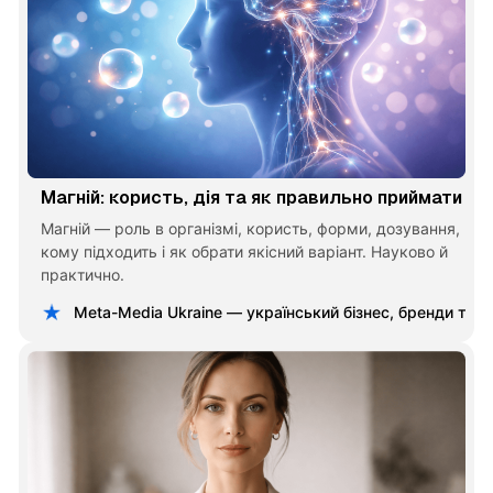
Магній: користь, дія та як правильно приймати
Магній — роль в організмі, користь, форми, дозування,
кому підходить і як обрати якісний варіант. Науково й
практично.
Meta-Media Ukraine — український бізнес, бренди та 