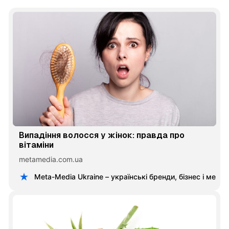
Випадіння волосся у жінок: правда про
вітаміни
metamedia.com.ua
Meta-Media Ukraine – українські бренди, бізнес і меце