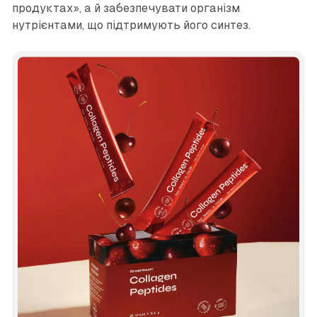
продуктах», а й забезпечувати організм
нутрієнтами, що підтримують його синтез.