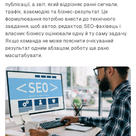
публікації, а звіт, який відрізняє ранні сигнали,
трафік, взаємодію та бізнес-результат. Це
формулювання потрібно внести до технічного
завдання, щоб автор, редактор, SEO-фахівець і
власник бізнесу оцінювали одну й ту саму задачу.
Якщо команда не може пояснити очікуваний
результат одним абзацом, роботу ще рано
масштабувати.