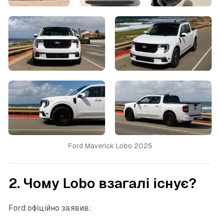
Ford Maverick Lobo 2025
2. Чому Lobo взагалі існує?
Ford офіційно заявив: