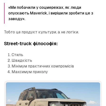
«Ми побачили у соцмережах, як люди
опускають Maverick, і вирішили зробити це з
заводу».
Тобто це продукт культури, а не логіки.
Street-truck філософія:
Стиль
Швидкість
Мінімум практичних компромісів
Максимум приколу