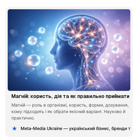
Магній: користь, дія та як правильно приймати
Магній — роль в організмі, користь, форми, дозування,
кому підходить і як обрати якісний варіант. Науково й
практично.
Meta-Media Ukraine — український бізнес, бренди та 