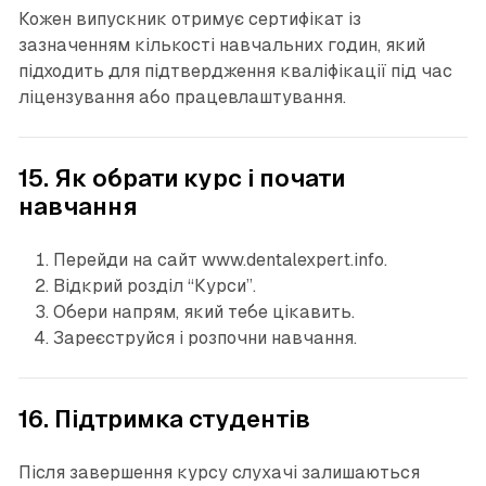
Кожен випускник отримує сертифікат із
зазначенням кількості навчальних годин, який
підходить для підтвердження кваліфікації під час
ліцензування або працевлаштування.
15. Як обрати курс і почати
навчання
Перейди на сайт www.dentalexpert.info.
Відкрий розділ “Курси”.
Обери напрям, який тебе цікавить.
Зареєструйся і розпочни навчання.
16. Підтримка студентів
Після завершення курсу слухачі залишаються