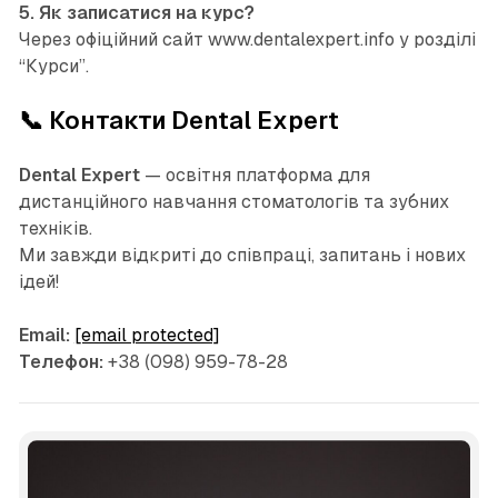
5. Як записатися на курс?
Через офіційний сайт www.dentalexpert.info у розділі
“Курси”.
📞 Контакти Dental Expert
Dental Expert
— освітня платформа для
дистанційного навчання стоматологів та зубних
техніків.
Ми завжди відкриті до співпраці, запитань і нових
ідей!
Email:
[email protected]
Телефон:
+38 (098) 959-78-28