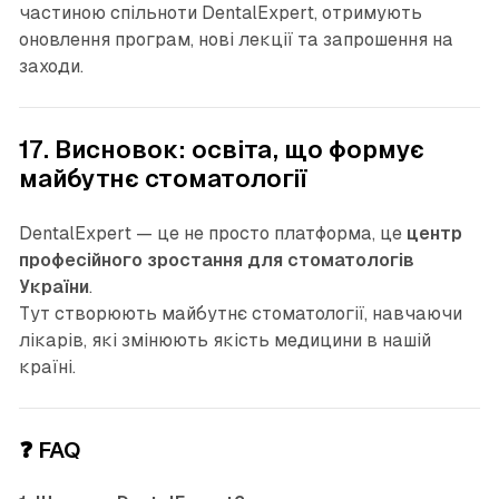
частиною спільноти DentalExpert, отримують
оновлення програм, нові лекції та запрошення на
заходи.
17. Висновок: освіта, що формує
майбутнє стоматології
DentalExpert — це не просто платформа, це
центр
професійного зростання для стоматологів
України
.
Тут створюють майбутнє стоматології, навчаючи
лікарів, які змінюють якість медицини в нашій
країні.
❓ FAQ