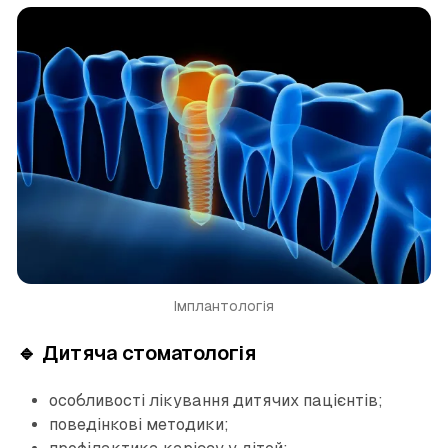
Імплантологія
🔹 Дитяча стоматологія
особливості лікування дитячих пацієнтів;
поведінкові методики;