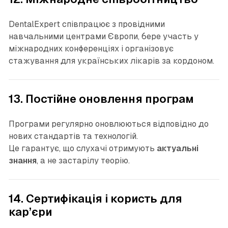
DentalExpert співпрацює з провідними
навчальними центрами Європи, бере участь у
міжнародних конференціях і організовує
стажування для українських лікарів за кордоном.
13. Постійне оновлення програм
Програми регулярно оновлюються відповідно до
нових стандартів та технологій.
Це гарантує, що слухачі отримують
актуальні
знання
, а не застарілу теорію.
14. Сертифікація і користь для
кар’єри