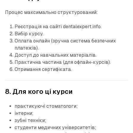
Процес максимально структурований:
Реєстрація на сайті dentalexpert.info.
Вибір курсу.
Оплата онлайн (зручна система безпечних
платежів).
Доступ до навчальних матеріалів.
Практична частина (для офлайн-курсів).
Отримання сертифіката.
8. Для кого ці курси
практикуючі стоматологи;
інтерни;
зубні техніки;
студенти медичних університетів;