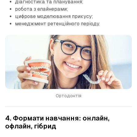
діагностика та планування;
робота з елайнерами;
цифрове моделювання прикусу;
менеджмент ретенційного періоду.
Ортодонтія
4. Формати навчання: онлайн,
офлайн, гібрид