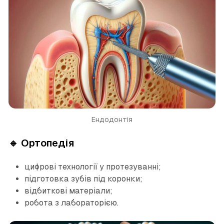
Ендодонтія
🔹 Ортопедія
цифрові технології у протезуванні;
підготовка зубів під коронки;
відбиткові матеріали;
робота з лабораторією.