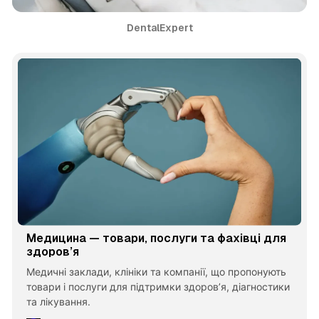
DentalExpert
Медицина — товари, послуги та фахівці для
здоров’я
Медичні заклади, клініки та компанії, що пропонують
товари і послуги для підтримки здоров’я, діагностики
та лікування.