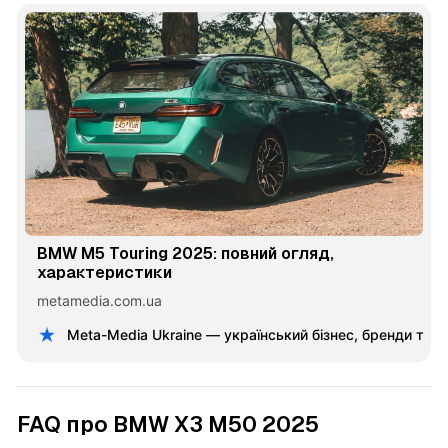
BMW M5 Touring 2025: повний огляд,
характеристики
metamedia.com.ua
Meta-Media Ukraine — український бізнес, бренди та 
FAQ про BMW X3 M50 2025