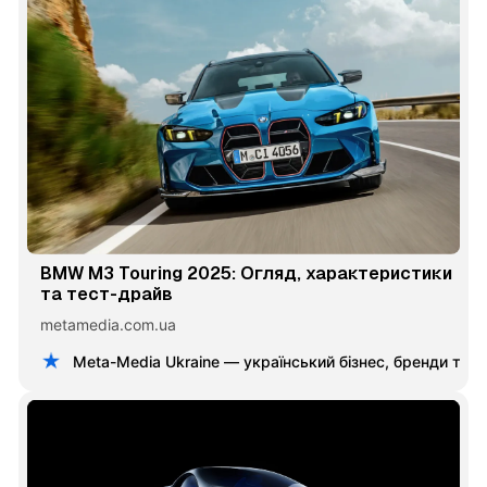
BMW M3 Touring 2025: Огляд, характеристики
та тест-драйв
metamedia.com.ua
Meta-Media Ukraine — український бізнес, бренди та 