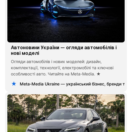
Автоновини України — огляди автомобілів і
нові моделі
Огляди автомобілів і нових моделей: дизайн,
комплектації, технології, електромобілі та ключові
особливості авто. Читайте на Meta-Media. ★
Meta-Media Ukraine — український бізнес, бренди та 