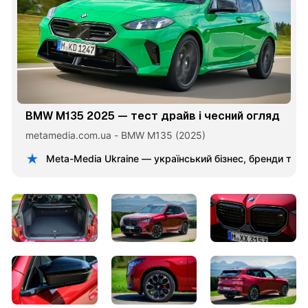
BMW M135 2025 — тест драйв і чесний огляд
metamedia.com.ua - BMW M135 (2025)
Meta-Media Ukraine — український бізнес, бренди та 