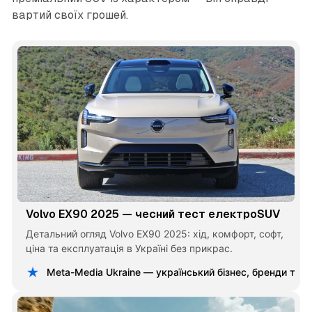
вартий своїх грошей.
Volvo EX90 2025 — чесний тест електроSUV
Детальний огляд Volvo EX90 2025: хід, комфорт, софт,
ціна та експлуатація в Україні без прикрас.
Meta-Media Ukraine — український бізнес, бренди та 