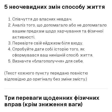
5 неочевидних змін способу життя
Співчуття до власних невдач.
Аналіз того, що допомагало або не допомагало
вашим предкам щодо харчування та фізичної
активності.
Перевірте свій ейджизм біля входу.
Спробуйте дати собі історію того, як
сформувався ваш нинішній спосіб життя.
Визначте «благополуччя» для себе.
(Текст кожного пункту передано повністю
відповідно до оригіналу без зміни змісту.)
Три переваги щоденних фізичних
вправ (крім зниження ваги)