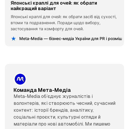
Японські краплі для очей: як обрати
найкращий варіант
Японські краплі для очей: як обрати засіб від сухості,
втоми та подразнення. Поради щодо вибору,
застосування та комфорту для очей.
Meta-Media — бізнес-медіа України для PR і розміщен
Команда Мета-Медіа
Meta-Media об’єднує журналістів і
волонтерів, які створюють чесний, сучасний
контент: історії брендів, аналітику,
соціальні проєкти, культурні огляди й
матеріали про нові автомобілі. Ми пишемо