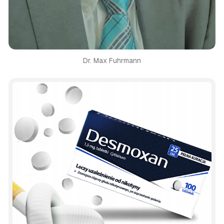
Dr. Max Fuhrmann