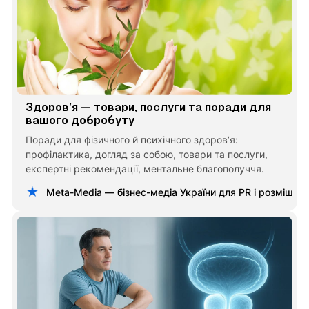
Здоров’я — товари, послуги та поради для
вашого добробуту
Поради для фізичного й психічного здоров’я:
профілактика, догляд за собою, товари та послуги,
експертні рекомендації, ментальне благополуччя.
Meta-Media — бізнес-медіа України для PR і розміщен