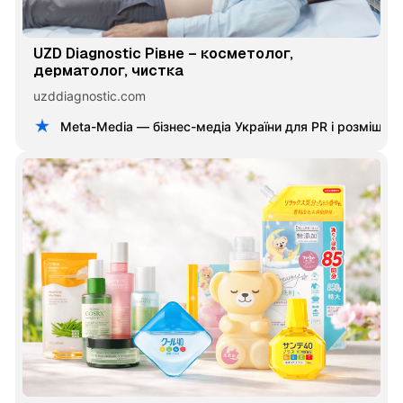
UZD Diagnostic Рівне – косметолог,
дерматолог, чистка
uzddiagnostic.com
Meta-Media — бізнес-медіа України для PR і розміщен