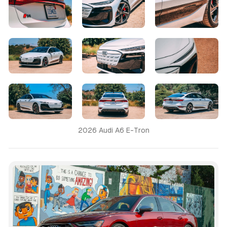
2026 Audi A6 E-Tron