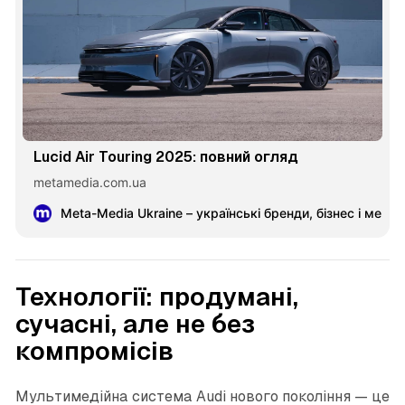
Lucid Air Touring 2025: повний огляд
metamedia.com.ua
Meta-Media Ukraine – українські бренди, бізнес і меце
Технології: продумані,
сучасні, але не без
компромісів
Мультимедійна система Audi нового покоління — це