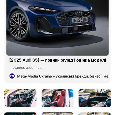
【2025 Audi S5】 — повний огляд і оцінка моделі
metamedia.com.ua
Meta-Media Ukraine – українські бренди, бізнес і меце