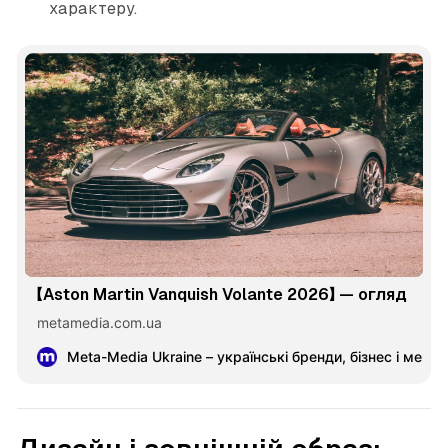
характеру.
【Aston Martin Vanquish Volante 2026】 — огляд
metamedia.com.ua
Meta-Media Ukraine – українські бренди, бізнес і меце