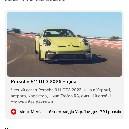
Porsche 911 GT3 2026 – ціна
Чесний огляд Porsche 911 GT3 2026: ціна в Україні,
витрата, характер, шини Trofeo RS, сильні й слабкі
сторони без реклами.
Meta-Media — бізнес-медіа України для PR і розміщен