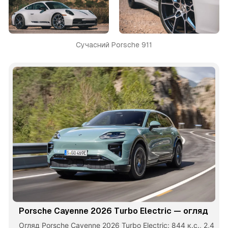
Сучасний Porsche 911
Porsche Cayenne 2026 Turbo Electric — огляд
Огляд Porsche Cayenne 2026 Turbo Electric: 844 к.с., 2,4